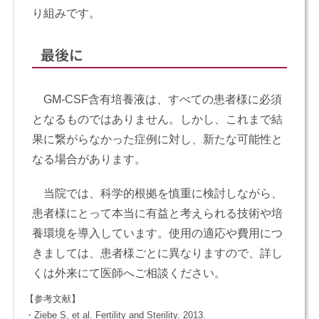
り組みです。
最後に
GM-CSF含有培養液は、すべての患者様に必須
となるものではありません。しかし、これまで結
果に繋がらなかった症例に対し、新たな可能性と
なる場合があります。
当院では、科学的根拠を慎重に検討しながら、
患者様にとって本当に有益と考えられる技術や培
養環境を導入しています。使用の適応や費用につ
きましては、患者様ごとに異なりますので、詳し
くは外来にて医師へご相談ください。
【参考文献】
・Ziebe S, et al. Fertility and Sterility. 2013.