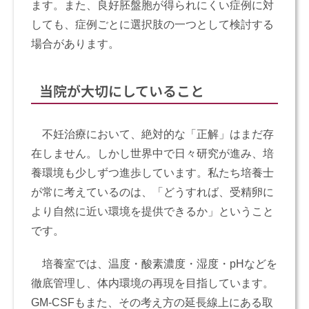
ます。また、良好胚盤胞が得られにくい症例に対
しても、症例ごとに選択肢の一つとして検討する
場合があります。
当院が大切にしていること
不妊治療において、絶対的な「正解」はまだ存
在しません。しかし世界中で日々研究が進み、培
養環境も少しずつ進歩しています。私たち培養士
が常に考えているのは、「どうすれば、受精卵に
より自然に近い環境を提供できるか」ということ
です。
培養室では、温度・酸素濃度・湿度・pHなどを
徹底管理し、体内環境の再現を目指しています。
GM-CSFもまた、その考え方の延長線上にある取