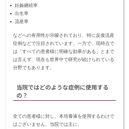
妊娠継続率
出生率
流産率
などへの有用性が示唆されており、特に反復流産
症例などで注目されています。一方で、現時点で
は「すべての患者様に明確な効果がある」とまで
は言えず、現在も世界中で研究が続けられている
分野でもあります。
当院ではどのような症例に使用する
の？
全ての患者様に対し、本培養液を使用するわけで
はございません。当院では主に、